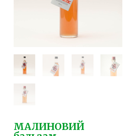
МАЛИНОВИЙ