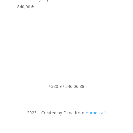
840,00
₴
+380 97 546 06 88
2023 | Created by Dima from
Homecraft